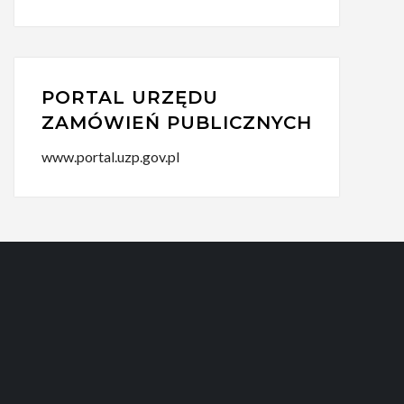
PORTAL URZĘDU
ZAMÓWIEŃ PUBLICZNYCH
www.portal.uzp.gov.pl