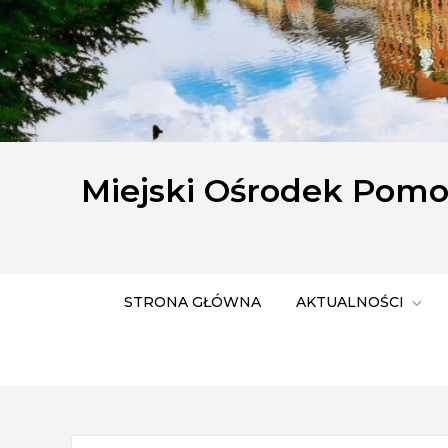
Miejski Ośrodek Pom
STRONA GŁÓWNA
AKTUALNOŚCI