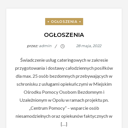
OGŁOSZENIA
przez:
admin
Świadczenie usług cateringowych w zakresie
przygotowania i dostawy całodziennych posiłków
dla max. 25 osób bezdomnych przebywających w
schronisku z usługami opiekuńczymi w Miejskim
Ośrodku Pomocy Osobom Bezdomnym i
Uzależnionym w Opolu w ramach projektu pn.
„Centrum Pomocy” – wsparcie osób
niesamodzielnych oraz opiekunów faktycznych w
[…]